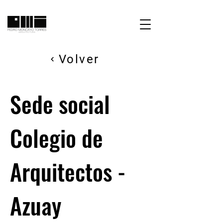
Volver
Sede social
Colegio de
Arquitectos -
Azuay