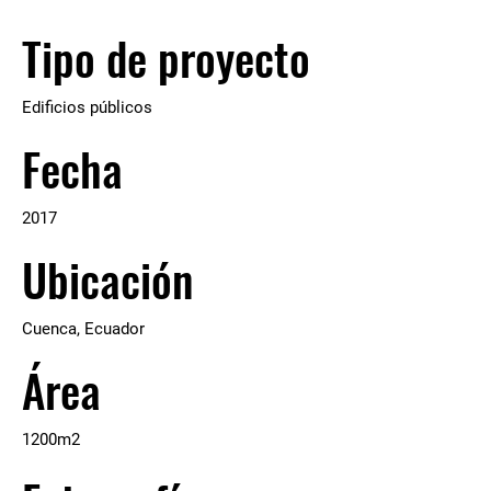
Tipo de proyecto
Edificios públicos
Fecha
2017
Ubicación
Cuenca, Ecuador
Área
1200m2