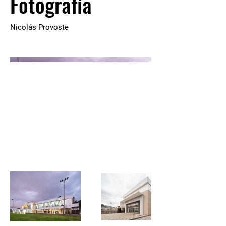
Fotografía
Nicolás Provoste