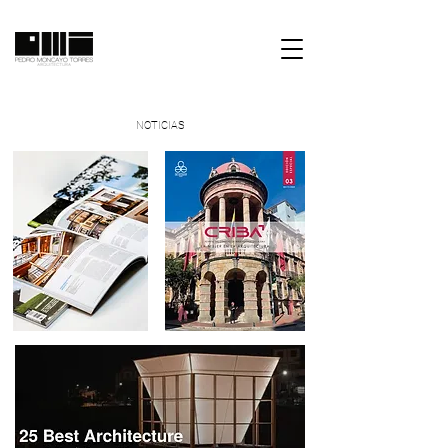
NOTICIAS