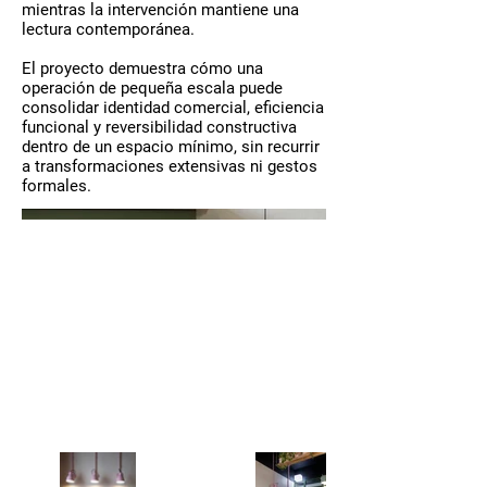
mientras la intervención mantiene una
lectura contemporánea.
El proyecto demuestra cómo una
operación de pequeña escala puede
consolidar identidad comercial, eficiencia
funcional y reversibilidad constructiva
dentro de un espacio mínimo, sin recurrir
a transformaciones extensivas ni gestos
formales.