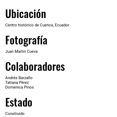
Ubicación
Centro histórico de Cuenca, Ecuador
Fotografía
Juan Martin Cueva
Colaboradores
Andrés Barzallo
Tatiana Pérez
Domenica Pinos
Estado
Construido