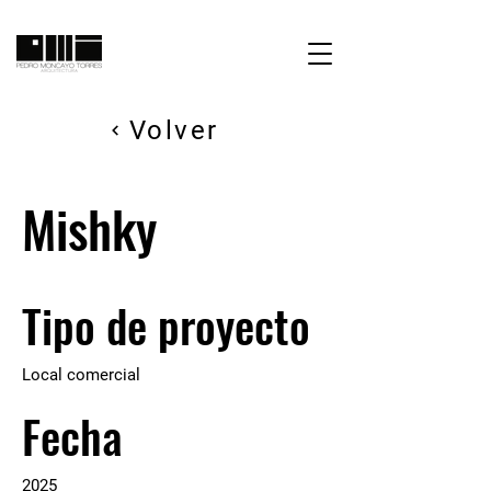
Volver
Mishky
Tipo de proyecto
Local comercial
Fecha
2025