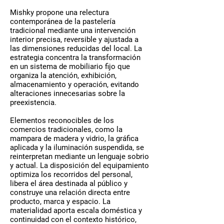
Mishky propone una relectura
contemporánea de la pastelería
tradicional mediante una intervención
interior precisa, reversible y ajustada a
las dimensiones reducidas del local. La
estrategia concentra la transformación
en un sistema de mobiliario fijo que
organiza la atención, exhibición,
almacenamiento y operación, evitando
alteraciones innecesarias sobre la
preexistencia.
Elementos reconocibles de los
comercios tradicionales, como la
mampara de madera y vidrio, la gráfica
aplicada y la iluminación suspendida, se
reinterpretan mediante un lenguaje sobrio
y actual. La disposición del equipamiento
optimiza los recorridos del personal,
libera el área destinada al público y
construye una relación directa entre
producto, marca y espacio. La
materialidad aporta escala doméstica y
continuidad con el contexto histórico,